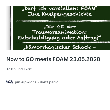
Now to GO meets FOAM 23.05.2020
Teilen und liken:
pin-up-docs - don't panic