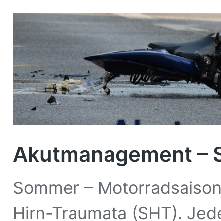
Akutmanagement – 
Sommer – Motorradsaison,
Hirn-Traumata (SHT). Jede