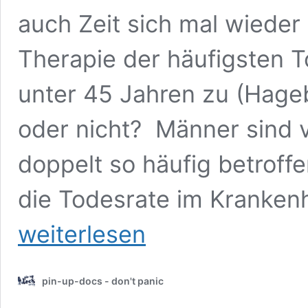
auch Zeit sich mal wieder
Therapie der häufigsten 
unter 45 Jahren zu (Hage
oder nicht? Männer sind
doppelt so häufig betroffe
die Todesrate im Krankenh
weiterlesen
pin-up-docs - don't panic