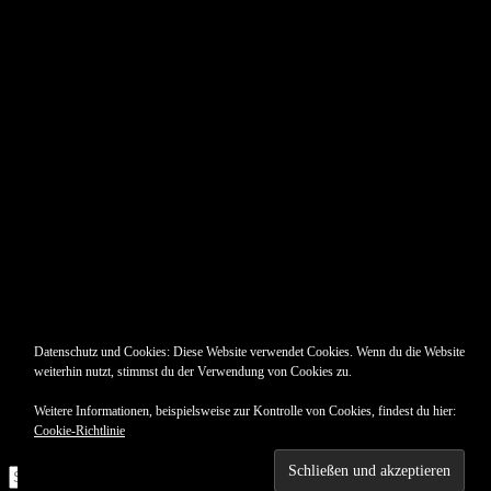
Datenschutz und Cookies: Diese Website verwendet Cookies. Wenn du die Website
weiterhin nutzt, stimmst du der Verwendung von Cookies zu.
Weitere Informationen, beispielsweise zur Kontrolle von Cookies, findest du hier:
Cookie-Richtlinie
Suche