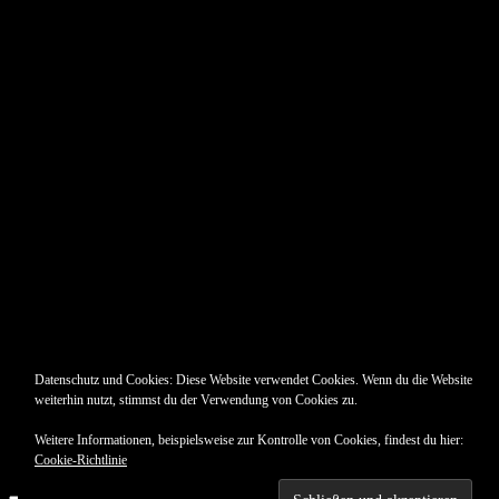
Pin Up’s
Datenschutz und Cookies: Diese Website verwendet Cookies. Wenn du die Website
weiterhin nutzt, stimmst du der Verwendung von Cookies zu.
Weitere Informationen, beispielsweise zur Kontrolle von Cookies, findest du hier:
Cookie-Richtlinie