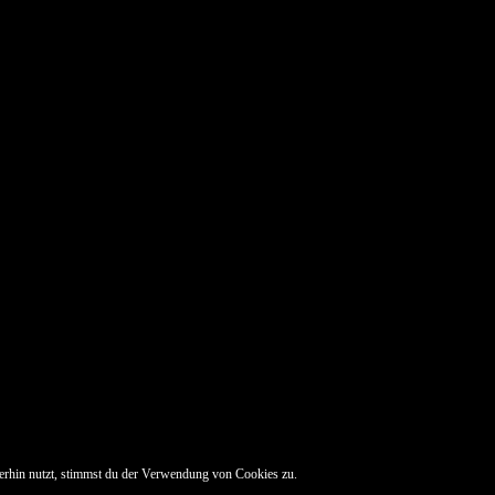
erhin nutzt, stimmst du der Verwendung von Cookies zu.