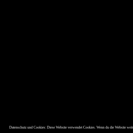
Pin Up’s
Datenschutz und Cookies: Diese Website verwendet Cookies. Wenn du die Website weit