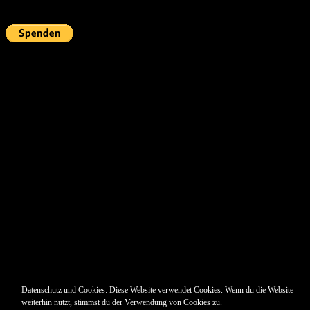
Fördern
Pin Up’s
Datenschutz und Cookies: Diese Website verwendet Cookies. Wenn du die Website
weiterhin nutzt, stimmst du der Verwendung von Cookies zu.