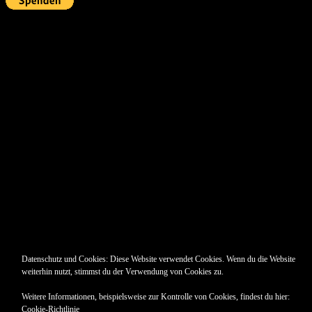
Pin Up’s
Datenschutz und Cookies: Diese Website verwendet Cookies. Wenn du die Website
weiterhin nutzt, stimmst du der Verwendung von Cookies zu.
Weitere Informationen, beispielsweise zur Kontrolle von Cookies, findest du hier:
Cookie-Richtlinie