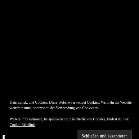
Pin Up’s
Datenschutz und Cookies: Diese Website verwendet Cookies. Wenn du die Website
weiterhin nutzt, stimmst du der Verwendung von Cookies zu.
Weitere Informationen, beispielsweise zur Kontrolle von Cookies, findest du hier:
Cookie-Richtlinie
Suche