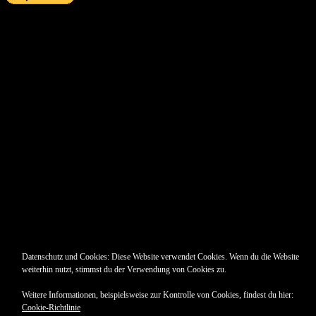
Pin Up’s
Datenschutz und Cookies: Diese Website verwendet Cookies. Wenn du die Website
weiterhin nutzt, stimmst du der Verwendung von Cookies zu.
Weitere Informationen, beispielsweise zur Kontrolle von Cookies, findest du hier:
Cookie-Richtlinie