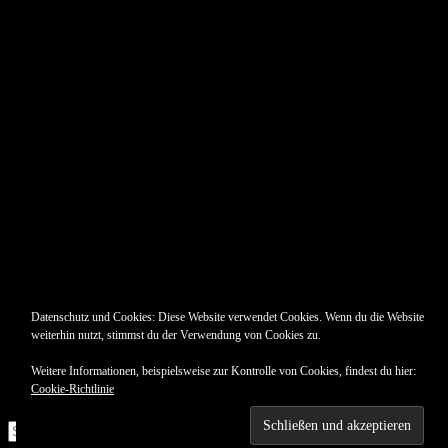
Datenschutz und Cookies: Diese Website verwendet Cookies. Wenn du die Website
weiterhin nutzt, stimmst du der Verwendung von Cookies zu.
Weitere Informationen, beispielsweise zur Kontrolle von Cookies, findest du hier:
Cookie-Richtlinie
Suche
nach: