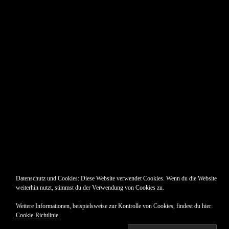
Pin Up’s
Datenschutz und Cookies: Diese Website verwendet Cookies. Wenn du die Website
weiterhin nutzt, stimmst du der Verwendung von Cookies zu.
Weitere Informationen, beispielsweise zur Kontrolle von Cookies, findest du hier:
Cookie-Richtlinie