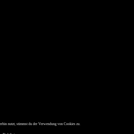
erhin nutzt, stimmst du der Verwendung von Cookies zu.