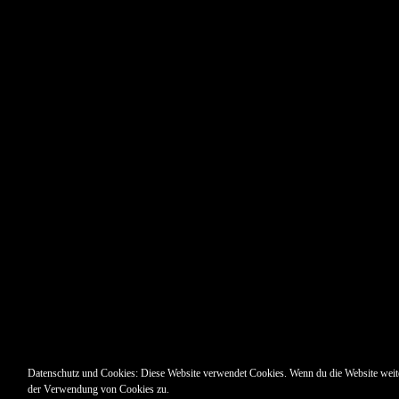
Datenschutz und Cookies: Diese Website verwendet Cookies. Wenn du die Website weite
der Verwendung von Cookies zu.