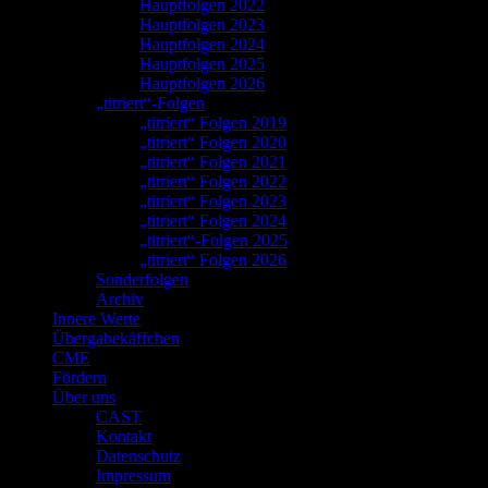
Hauptfolgen 2022
Hauptfolgen 2023
Hauptfolgen 2024
Hauptfolgen 2025
Hauptfolgen 2026
„titriert“-Folgen
„titriert“ Folgen 2019
„titriert“ Folgen 2020
„titriert“ Folgen 2021
„titriert“ Folgen 2022
„titriert“ Folgen 2023
„titriert“ Folgen 2024
„titriert“-Folgen 2025
„titriert“ Folgen 2026
Sonderfolgen
Archiv
Innere Werte
Übergabekäffchen
CME
Fördern
Über uns
CAST
Kontakt
Datenschutz
Impressum