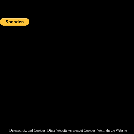
Fördern
Pin Up’s
Datenschutz und Cookies: Diese Website verwendet Cookies. Wenn du die Website