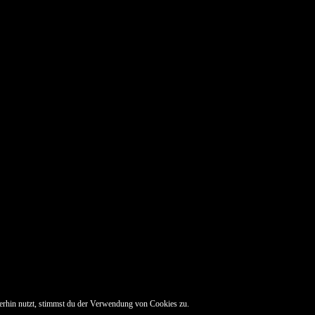
erhin nutzt, stimmst du der Verwendung von Cookies zu.