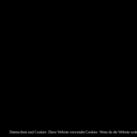
Pin Up’s
Datenschutz und Cookies: Diese Website verwendet Cookies. Wenn du die Website weit