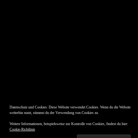
Pin Up’s
Datenschutz und Cookies: Diese Website verwendet Cookies. Wenn du die Website
weiterhin nutzt, stimmst du der Verwendung von Cookies zu.
Weitere Informationen, beispielsweise zur Kontrolle von Cookies, findest du hier:
Cookie-Richtlinie