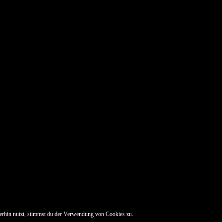
erhin nutzt, stimmst du der Verwendung von Cookies zu.