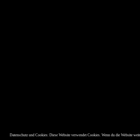
Pin Up’s
Datenschutz und Cookies: Diese Website verwendet Cookies. Wenn du die Website weit