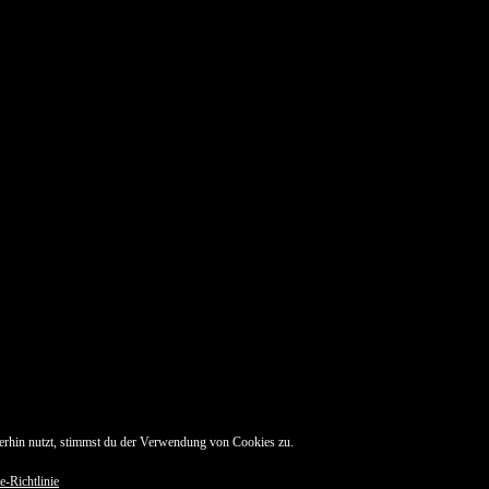
erhin nutzt, stimmst du der Verwendung von Cookies zu.
e-Richtlinie