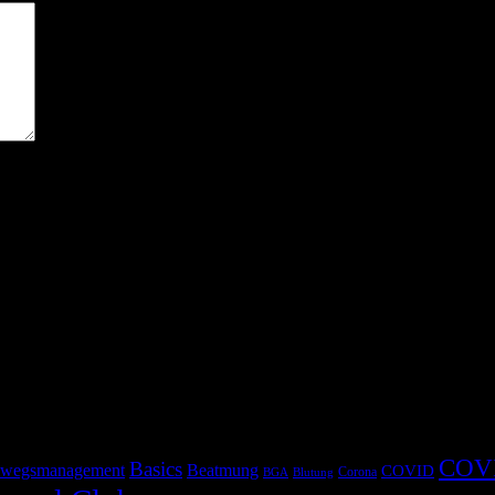
COV
Basics
wegsmanagement
Beatmung
COVID
Corona
BGA
Blutung