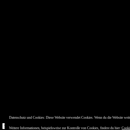
Datenschutz und Cookies: Diese Website verwendet Cookies. Wenn du die Website weit
Suche
Weitere Informationen, beispielsweise zur Kontrolle von Cookies, findest du hier:
Cooki
nach: