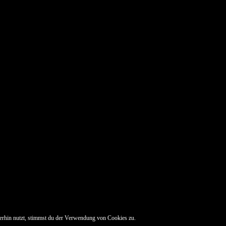
erhin nutzt, stimmst du der Verwendung von Cookies zu.