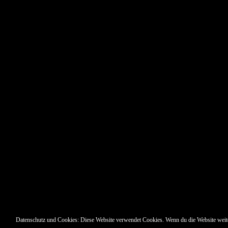
Pin Up’s
Datenschutz und Cookies: Diese Website verwendet Cookies. Wenn du die Website weit