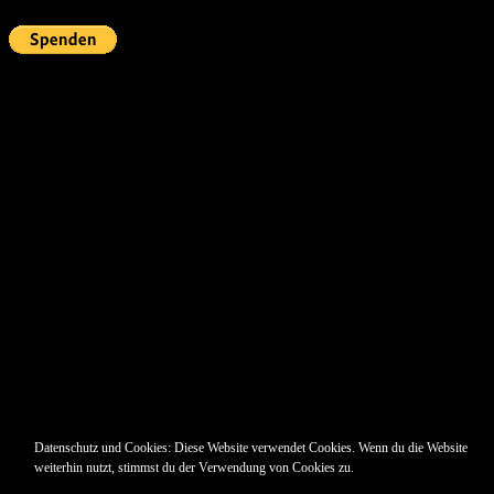
Pin Up’s
Datenschutz und Cookies: Diese Website verwendet Cookies. Wenn du die Website
weiterhin nutzt, stimmst du der Verwendung von Cookies zu.