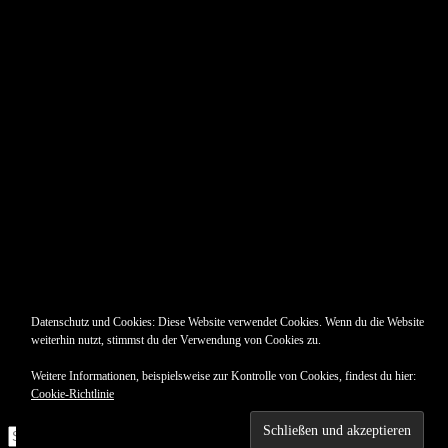
Datenschutz und Cookies: Diese Website verwendet Cookies. Wenn du die Website
weiterhin nutzt, stimmst du der Verwendung von Cookies zu.
Weitere Informationen, beispielsweise zur Kontrolle von Cookies, findest du hier:
Cookie-Richtlinie
Suche