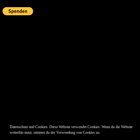
Pin Up’s
Datenschutz und Cookies: Diese Website verwendet Cookies. Wenn du die Website
weiterhin nutzt, stimmst du der Verwendung von Cookies zu.