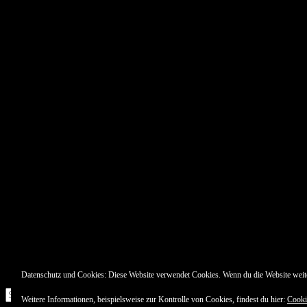
Datenschutz und Cookies: Diese Website verwendet Cookies. Wenn du die Website weit
Suche
Weitere Informationen, beispielsweise zur Kontrolle von Cookies, findest du hier:
Cooki
nach: