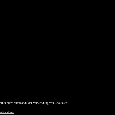
erhin nutzt, stimmst du der Verwendung von Cookies zu.
e-Richtlinie