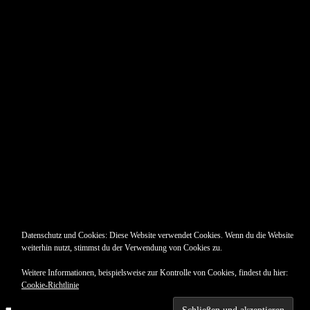
Pin Up’s
Datenschutz und Cookies: Diese Website verwendet Cookies. Wenn du die Website
weiterhin nutzt, stimmst du der Verwendung von Cookies zu.
Weitere Informationen, beispielsweise zur Kontrolle von Cookies, findest du hier:
Cookie-Richtlinie