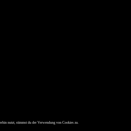
erhin nutzt, stimmst du der Verwendung von Cookies zu.