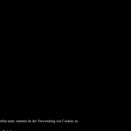
erhin nutzt, stimmst du der Verwendung von Cookies zu.