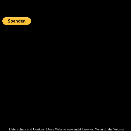
Fördern
Pin Up’s
Datenschutz und Cookies: Diese Website verwendet Cookies. Wenn du die Website