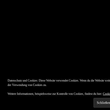
Datenschutz und Cookies: Diese Website verwendet Cookies. Wenn du die Website weite
der Verwendung von Cookies zu.
Weitere Informationen, beispielsweise zur Kontrolle von Cookies, findest du hier:
Cooki