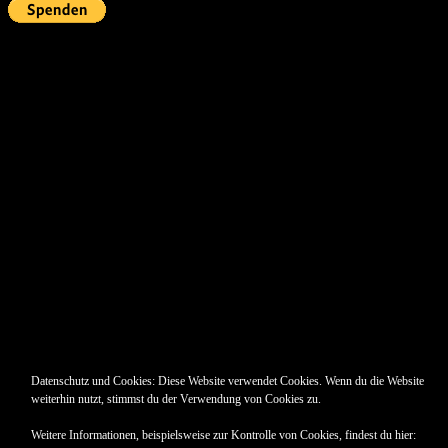
Pin Up’s
Datenschutz und Cookies: Diese Website verwendet Cookies. Wenn du die Website
weiterhin nutzt, stimmst du der Verwendung von Cookies zu.
Weitere Informationen, beispielsweise zur Kontrolle von Cookies, findest du hier: