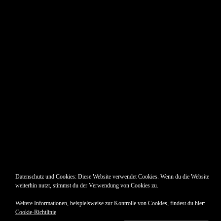
Pin Up’s
Datenschutz und Cookies: Diese Website verwendet Cookies. Wenn du die Website
weiterhin nutzt, stimmst du der Verwendung von Cookies zu.
Weitere Informationen, beispielsweise zur Kontrolle von Cookies, findest du hier:
Cookie-Richtlinie