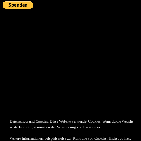
Pin Up’s
Datenschutz und Cookies: Diese Website verwendet Cookies. Wenn du die Website
weiterhin nutzt, stimmst du der Verwendung von Cookies zu.
Weitere Informationen, beispielsweise zur Kontrolle von Cookies, findest du hier: