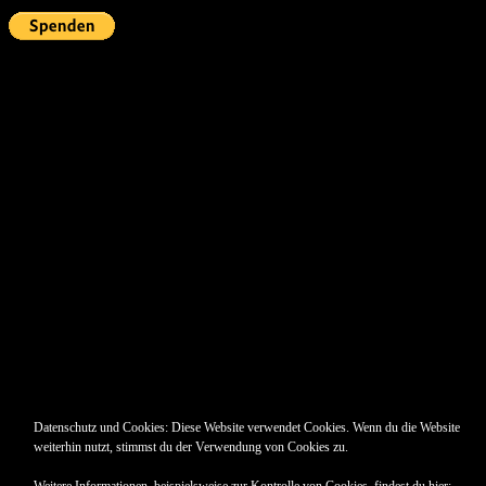
Pin Up’s
Datenschutz und Cookies: Diese Website verwendet Cookies. Wenn du die Website
weiterhin nutzt, stimmst du der Verwendung von Cookies zu.