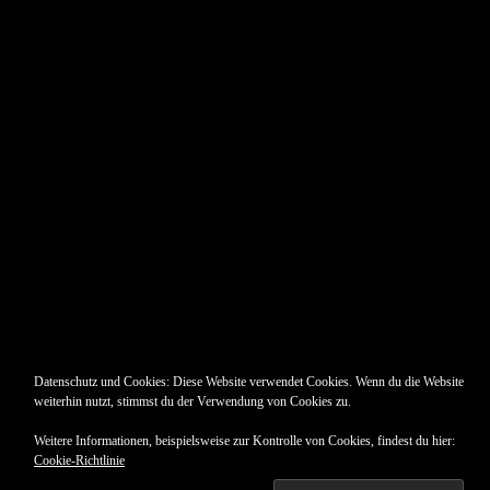
Pin Up’s
Datenschutz und Cookies: Diese Website verwendet Cookies. Wenn du die Website
weiterhin nutzt, stimmst du der Verwendung von Cookies zu.
Weitere Informationen, beispielsweise zur Kontrolle von Cookies, findest du hier:
Cookie-Richtlinie