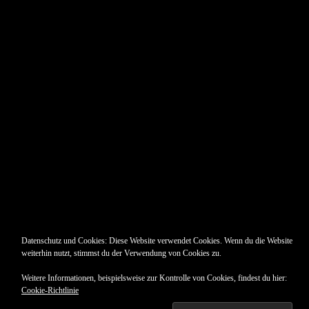
Pin Up’s
Datenschutz und Cookies: Diese Website verwendet Cookies. Wenn du die Website
weiterhin nutzt, stimmst du der Verwendung von Cookies zu.
Weitere Informationen, beispielsweise zur Kontrolle von Cookies, findest du hier:
Cookie-Richtlinie