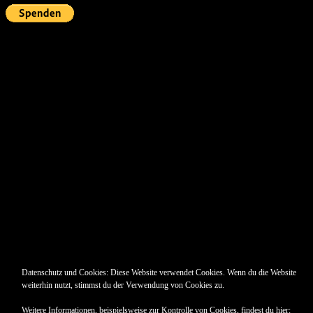
Pin Up’s
Datenschutz und Cookies: Diese Website verwendet Cookies. Wenn du die Website
weiterhin nutzt, stimmst du der Verwendung von Cookies zu.
Weitere Informationen, beispielsweise zur Kontrolle von Cookies, findest du hier: